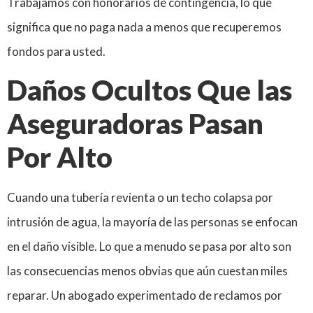
Trabajamos con honorarios de contingencia, lo que
significa que no paga nada a menos que recuperemos
fondos para usted.
Daños Ocultos Que las
Aseguradoras Pasan
Por Alto
Cuando una tubería revienta o un techo colapsa por
intrusión de agua, la mayoría de las personas se enfocan
en el daño visible. Lo que a menudo se pasa por alto son
las consecuencias menos obvias que aún cuestan miles
reparar. Un abogado experimentado de reclamos por