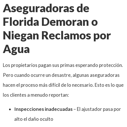
Aseguradoras de
Florida Demoran o
Niegan Reclamos por
Agua
Los propietarios pagan sus primas esperando protección.
Pero cuando ocurre un desastre, algunas aseguradoras
hacen el proceso más difícil de lo necesario. Esto es lo que
los clientes a menudo reportan:
Inspecciones inadecuadas
– El ajustador pasa por
alto el daño oculto