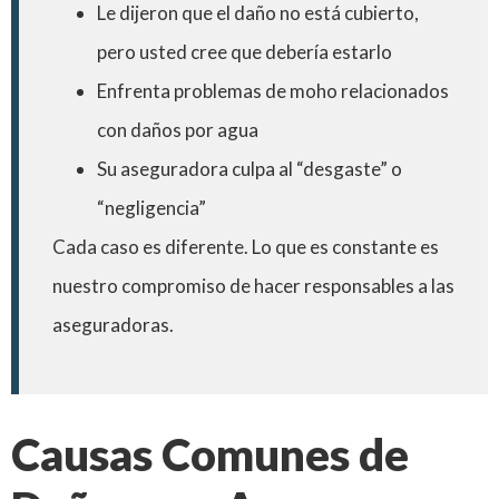
Le dijeron que el daño no está cubierto,
pero usted cree que debería estarlo
Enfrenta problemas de moho relacionados
con daños por agua
Su aseguradora culpa al “desgaste” o
“negligencia”
Cada caso es diferente. Lo que es constante es
nuestro compromiso de hacer responsables a las
aseguradoras.
Causas Comunes de