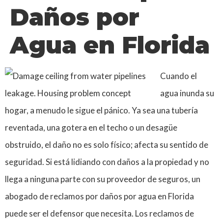
Daños por
Agua en Florida
Cuando el
agua inunda su
hogar, a menudo le sigue el pánico. Ya sea una tubería
reventada, una gotera en el techo o un desagüe
obstruido, el daño no es solo físico; afecta su sentido de
seguridad. Si está lidiando con daños a la propiedad y no
llega a ninguna parte con su proveedor de seguros, un
abogado de reclamos por daños por agua en Florida
puede ser el defensor que necesita. Los reclamos de