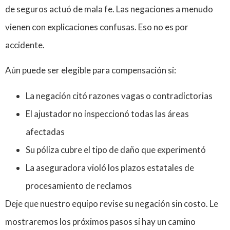
de seguros actuó de mala fe. Las negaciones a menudo
vienen con explicaciones confusas. Eso no es por
accidente.
Aún puede ser elegible para compensación si:
La negación citó razones vagas o contradictorias
El ajustador no inspeccionó todas las áreas
afectadas
Su póliza cubre el tipo de daño que experimentó
La aseguradora violó los plazos estatales de
procesamiento de reclamos
Deje que nuestro equipo revise su negación sin costo. Le
mostraremos los próximos pasos si hay un camino