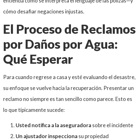
entienda cómo se interpreta el lenguaje de las pólizas—y
cómo desafiar negaciones injustas.
El Proceso de Reclamos
por Daños por Agua:
Qué Esperar
Para cuando regrese a casa y esté evaluando el desastre,
su enfoque se vuelve hacia la recuperación. Presentar un
reclamo no siempre es tan sencillo como parece. Esto es
lo que típicamente sucede:
Usted notifica a la aseguradora
sobre el incidente
Un ajustador inspecciona
su propiedad