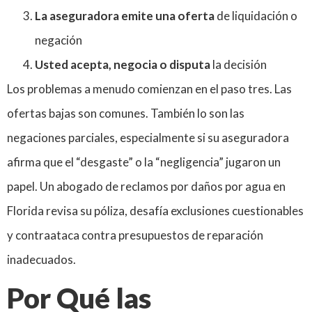
La aseguradora emite una oferta
de liquidación o
negación
Usted acepta, negocia o disputa
la decisión
Los problemas a menudo comienzan en el paso tres. Las
ofertas bajas son comunes. También lo son las
negaciones parciales, especialmente si su aseguradora
afirma que el “desgaste” o la “negligencia” jugaron un
papel. Un abogado de reclamos por daños por agua en
Florida revisa su póliza, desafía exclusiones cuestionables
y contraataca contra presupuestos de reparación
inadecuados.
Por Qué las