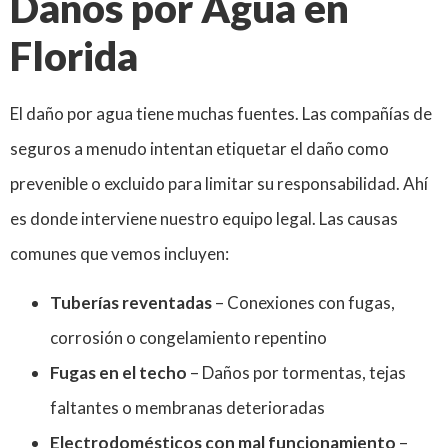
Daños por Agua en
Florida
El daño por agua tiene muchas fuentes. Las compañías de
seguros a menudo intentan etiquetar el daño como
prevenible o excluido para limitar su responsabilidad. Ahí
es donde interviene nuestro equipo legal. Las causas
comunes que vemos incluyen:
Tuberías reventadas
– Conexiones con fugas,
corrosión o congelamiento repentino
Fugas en el techo
– Daños por tormentas, tejas
faltantes o membranas deterioradas
Electrodomésticos con mal funcionamiento
–