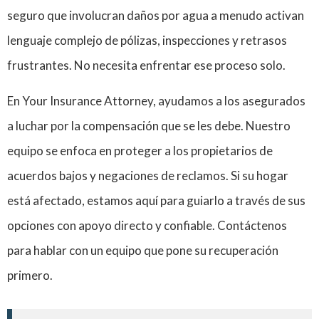
seguro que involucran daños por agua a menudo activan
lenguaje complejo de pólizas, inspecciones y retrasos
frustrantes. No necesita enfrentar ese proceso solo.
En Your Insurance Attorney, ayudamos a los asegurados
a luchar por la compensación que se les debe. Nuestro
equipo se enfoca en proteger a los propietarios de
acuerdos bajos y negaciones de reclamos. Si su hogar
está afectado, estamos aquí para guiarlo a través de sus
opciones con apoyo directo y confiable. Contáctenos
para hablar con un equipo que pone su recuperación
primero.