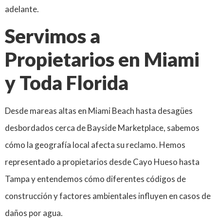
adelante.
Servimos a
Propietarios en Miami
y Toda Florida
Desde mareas altas en Miami Beach hasta desagües
desbordados cerca de Bayside Marketplace, sabemos
cómo la geografía local afecta su reclamo. Hemos
representado a propietarios desde Cayo Hueso hasta
Tampa y entendemos cómo diferentes códigos de
construcción y factores ambientales influyen en casos de
daños por agua.