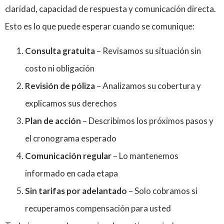
claridad, capacidad de respuesta y comunicación directa.
Esto es lo que puede esperar cuando se comunique:
Consulta gratuita
– Revisamos su situación sin
costo ni obligación
Revisión de póliza
– Analizamos su cobertura y
explicamos sus derechos
Plan de acción
– Describimos los próximos pasos y
el cronograma esperado
Comunicación regular
– Lo mantenemos
informado en cada etapa
Sin tarifas por adelantado
– Solo cobramos si
recuperamos compensación para usted