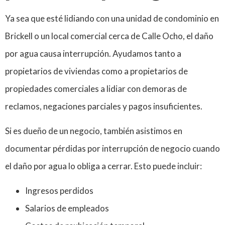
Ya sea que esté lidiando con una unidad de condominio en
Brickell o un local comercial cerca de Calle Ocho, el daño
por agua causa interrupción. Ayudamos tanto a
propietarios de viviendas como a propietarios de
propiedades comerciales a lidiar con demoras de
reclamos, negaciones parciales y pagos insuficientes.
Si es dueño de un negocio, también asistimos en
documentar pérdidas por interrupción de negocio cuando
el daño por agua lo obliga a cerrar. Esto puede incluir:
Ingresos perdidos
Salarios de empleados