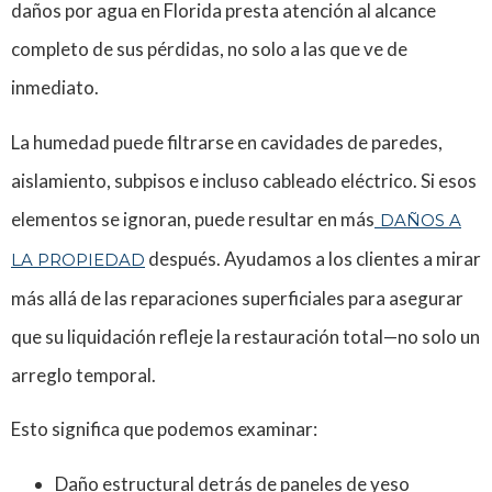
daños por agua en Florida presta atención al alcance
completo de sus pérdidas, no solo a las que ve de
inmediato.
La humedad puede filtrarse en cavidades de paredes,
aislamiento, subpisos e incluso cableado eléctrico. Si esos
elementos se ignoran, puede resultar en más
DAÑOS A
después. Ayudamos a los clientes a mirar
LA PROPIEDAD
más allá de las reparaciones superficiales para asegurar
que su liquidación refleje la restauración total—no solo un
arreglo temporal.
Esto significa que podemos examinar:
Daño estructural detrás de paneles de yeso