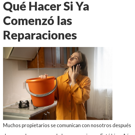
Qué Hacer Si Ya
Comenzó las
Reparaciones
Muchos propietarios se comunican con nosotros después