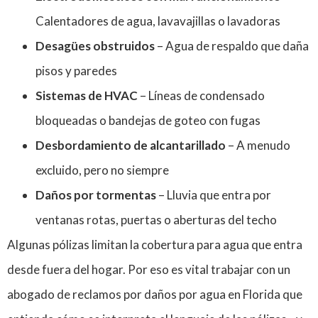
Calentadores de agua, lavavajillas o lavadoras
Desagües obstruidos
– Agua de respaldo que daña
pisos y paredes
Sistemas de HVAC
– Líneas de condensado
bloqueadas o bandejas de goteo con fugas
Desbordamiento de alcantarillado
– A menudo
excluido, pero no siempre
Daños por tormentas
– Lluvia que entra por
ventanas rotas, puertas o aberturas del techo
Algunas pólizas limitan la cobertura para agua que entra
desde fuera del hogar. Por eso es vital trabajar con un
abogado de reclamos por daños por agua en Florida que