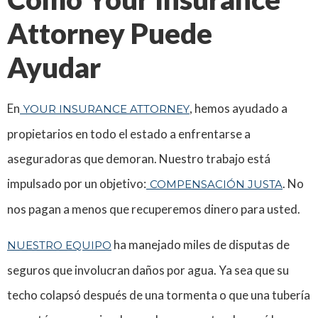
Attorney Puede
Ayudar
En
, hemos ayudado a
YOUR INSURANCE ATTORNEY
propietarios en todo el estado a enfrentarse a
aseguradoras que demoran. Nuestro trabajo está
impulsado por un objetivo:
. No
COMPENSACIÓN JUSTA
nos pagan a menos que recuperemos dinero para usted.
ha manejado miles de disputas de
NUESTRO EQUIPO
seguros que involucran daños por agua. Ya sea que su
techo colapsó después de una tormenta o que una tubería