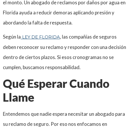
el monto. Un abogado de reclamos por daños por agua en
Florida ayuda a reducir demoras aplicando presión y
abordando la falta de respuesta.
Según la
, las compañías de seguros
LEY DE FLORIDA
deben reconocer su reclamo y responder con una decisión
dentro de ciertos plazos. Si esos cronogramas no se
cumplen, buscamos responsabilidad.
Qué Esperar Cuando
Llame
Entendemos que nadie espera necesitar un abogado para
su reclamo de seguro. Por eso nos enfocamos en