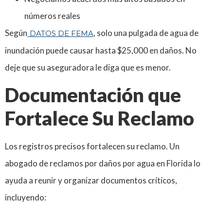
números reales
Según
, solo una pulgada de agua de
DATOS DE FEMA
inundación puede causar hasta $25,000 en daños. No
deje que su aseguradora le diga que es menor.
Documentación que
Fortalece Su Reclamo
Los registros precisos fortalecen su reclamo. Un
abogado de reclamos por daños por agua en Florida lo
ayuda a reunir y organizar documentos críticos,
incluyendo: