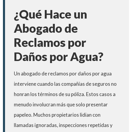
¿Qué Hace un
Abogado de
Reclamos por
Daños por Agua?
Un abogado de reclamos por daños por agua
interviene cuando las compañías de seguros no
honran los términos de su póliza. Estos casos a
menudo involucran más que solo presentar
papeleo. Muchos propietarios lidian con
llamadas ignoradas, inspecciones repetidas y