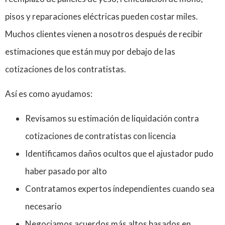
pisos y reparaciones eléctricas pueden costar miles.
Muchos clientes vienen a nosotros después de recibir
estimaciones que están muy por debajo de las
cotizaciones de los contratistas.
Así es como ayudamos:
Revisamos su estimación de liquidación contra
cotizaciones de contratistas con licencia
Identificamos daños ocultos que el ajustador pudo
haber pasado por alto
Contratamos expertos independientes cuando sea
necesario
Negociamos acuerdos más altos basados en