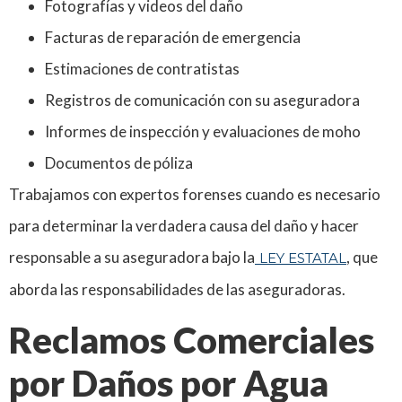
Fotografías y videos del daño
Facturas de reparación de emergencia
Estimaciones de contratistas
Registros de comunicación con su aseguradora
Informes de inspección y evaluaciones de moho
Documentos de póliza
Trabajamos con expertos forenses cuando es necesario
para determinar la verdadera causa del daño y hacer
responsable a su aseguradora bajo la
, que
LEY ESTATAL
aborda las responsabilidades de las aseguradoras.
Reclamos Comerciales
por Daños por Agua