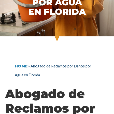
POR AGUA
EN FLORIDA
HOME
»
Abogado de Reclamos por Daños por
Agua en Florida
Abogado de
Reclamos por