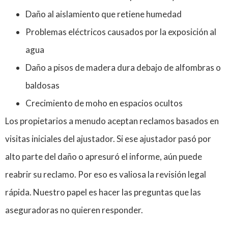
Daño al aislamiento que retiene humedad
Problemas eléctricos causados por la exposición al
agua
Daño a pisos de madera dura debajo de alfombras o
baldosas
Crecimiento de moho en espacios ocultos
Los propietarios a menudo aceptan reclamos basados en
visitas iniciales del ajustador. Si ese ajustador pasó por
alto parte del daño o apresuró el informe, aún puede
reabrir su reclamo. Por eso es valiosa la revisión legal
rápida. Nuestro papel es hacer las preguntas que las
aseguradoras no quieren responder.