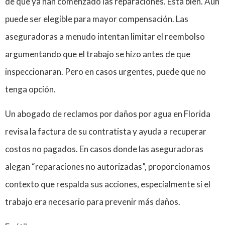
de que ya han comenzado las reparaciones. Está bien. Aún
puede ser elegible para mayor compensación. Las
aseguradoras a menudo intentan limitar el reembolso
argumentando que el trabajo se hizo antes de que
inspeccionaran. Pero en casos urgentes, puede que no
tenga opción.
Un abogado de reclamos por daños por agua en Florida
revisa la factura de su contratista y ayuda a recuperar
costos no pagados. En casos donde las aseguradoras
alegan “reparaciones no autorizadas”, proporcionamos
contexto que respalda sus acciones, especialmente si el
trabajo era necesario para prevenir más daños.