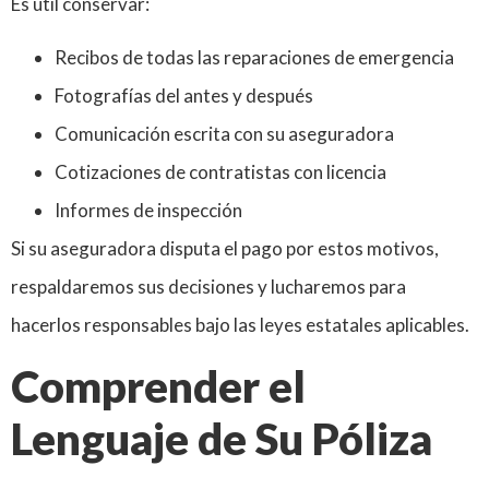
Es útil conservar:
Recibos de todas las reparaciones de emergencia
Fotografías del antes y después
Comunicación escrita con su aseguradora
Cotizaciones de contratistas con licencia
Informes de inspección
Si su aseguradora disputa el pago por estos motivos,
respaldaremos sus decisiones y lucharemos para
hacerlos responsables bajo las leyes estatales aplicables.
Comprender el
Lenguaje de Su Póliza