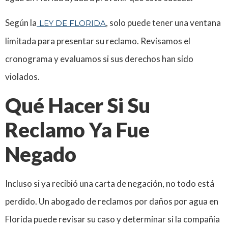
Según la
, solo puede tener una ventana
LEY DE FLORIDA
limitada para presentar su reclamo. Revisamos el
cronograma y evaluamos si sus derechos han sido
violados.
Qué Hacer Si Su
Reclamo Ya Fue
Negado
Incluso si ya recibió una carta de negación, no todo está
perdido. Un abogado de reclamos por daños por agua en
Florida puede revisar su caso y determinar si la compañía