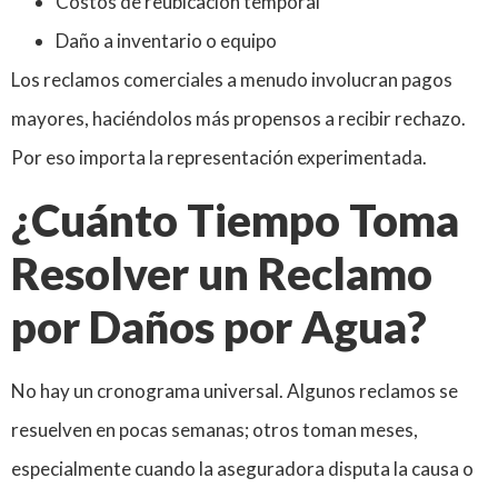
Costos de reubicación temporal
Daño a inventario o equipo
Los reclamos comerciales a menudo involucran pagos
mayores, haciéndolos más propensos a recibir rechazo.
Por eso importa la representación experimentada.
¿Cuánto Tiempo Toma
Resolver un Reclamo
por Daños por Agua?
No hay un cronograma universal. Algunos reclamos se
resuelven en pocas semanas; otros toman meses,
especialmente cuando la aseguradora disputa la causa o